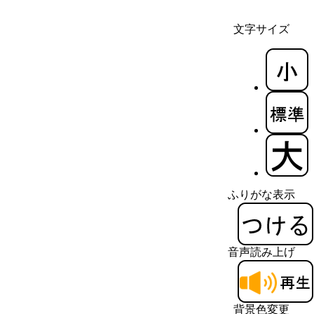
文字サイズ
ふりがな表示
音声読み上げ
背景色変更