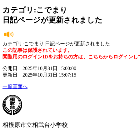
カテゴリ:こでまり
日記ページが更新されました
カテゴリ:こでまり 日記ページが更新されました
この記事は保護されています。
閲覧用のログインIDをお持ちの方は、
こちら
からログインし
公開日：2025年10月31日 15:00:00
更新日：2025年10月31日 15:07:15
一覧画面へ
相模原市立相武台小学校