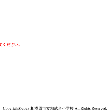
てください。
Copyright©2023 相模原市立相武台小学校 All Rights Reserved.