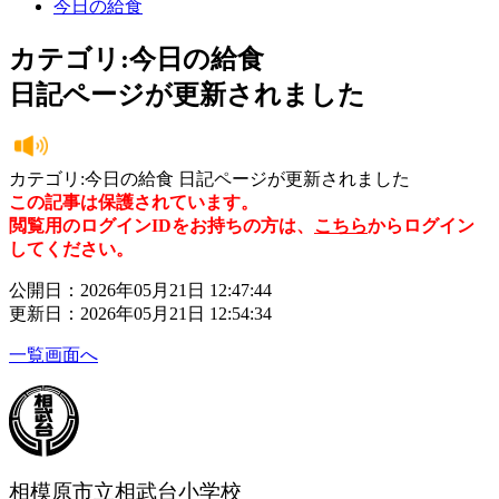
今日の給食
カテゴリ:今日の給食
日記ページが更新されました
カテゴリ:今日の給食 日記ページが更新されました
この記事は保護されています。
閲覧用のログインIDをお持ちの方は、
こちら
からログイン
してください。
公開日：2026年05月21日 12:47:44
更新日：2026年05月21日 12:54:34
一覧画面へ
相模原市立相武台小学校